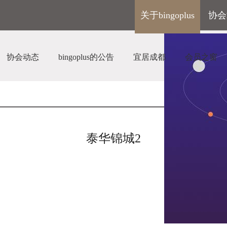
关于bingoplus
协会
协会动态
bingoplus的公告
宜居成都
会员之窗
泰华锦城2