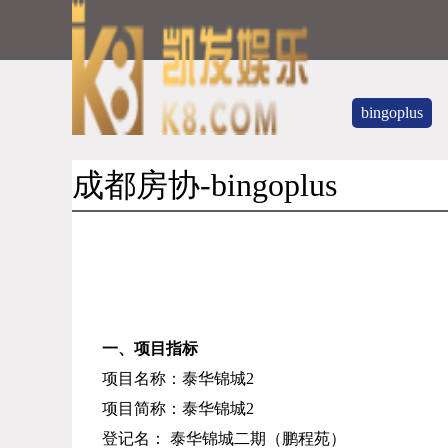
bingoplus
成都房协-bingoplus
一
、
项目指标
项目名称：泰华锦城2
项目简称：
泰华锦城2
登记名：
泰华锦城二期（鹏程苑）