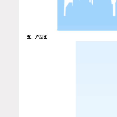
五、户型图