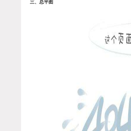
三、总平图