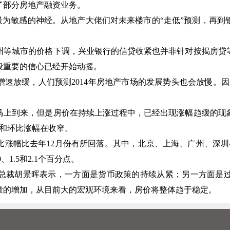
了部分房地产融资业务。
根最为敏感的神经。从地产大佬们对未来楼市的“走低”预测，再
州等城市的价格下调，兴业银行的信贷收紧也并非针对按揭房贷
般重要的信心已经开始动摇。
速放缓，人们预测2014年房地产市场的发展势头也会放慢。
马上到来，但是房价在持续上涨过程中，已经出现涨幅趋缓的现象
比和环比涨幅在收窄。
比涨幅比去年12月份有所回落。其中，北京、上海、广州、深
、1.5和2.1个百分点。
总裁胡景晖表示，一方面是货币政策的持续从紧；另一方面是
量的增加，从目前大的宏观环境来看，房价将整体趋于稳定。