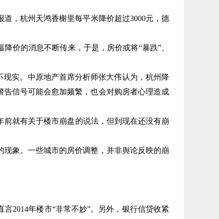
道，杭州天鸿香榭里每平米降价超过3000元，德
幅降价的消息不断传来，于是，房价或将“暴跌”、
不现实。中原地产首席分析师张大伟认为，杭州降
警告信号可能会愈加频繁，也会对购房者心理造成
几年前就有关于楼市崩盘的说法，但到现在还没有崩
的现象。一些城市的房价调整，并非舆论反映的崩
言2014年楼市“非常不妙”。另外，银行信贷收紧