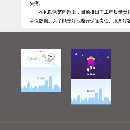
头疼。
在风险防范问题上，目前推出了工程质量责
承保数据。为了能更好地履行保险责任、服务好