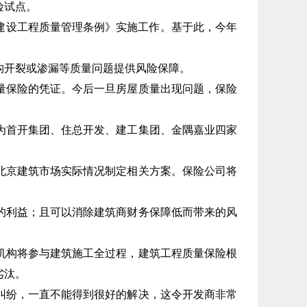
险试点。
建设工程质量管理条例》实施工作。基于此，今年
开裂或渗漏等质量问题提供风险保障。
保险的凭证。今后一旦房屋质量出现问题，保险
为首开集团、住总开发、建工集团、金隅嘉业四家
京建筑市场实际情况制定相关方案。保险公司将
利益；且可以消除建筑商财务保障低而带来的风
构将参与建筑施工全过程，建筑工程质量保险根
劣汰。
纷，一直不能得到很好的解决，这令开发商非常