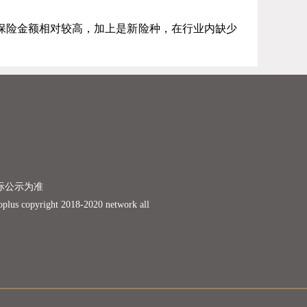
保险金额相对较高，加上是新险种，在行业内缺少
际公示为准
ight 2018-2020 network all