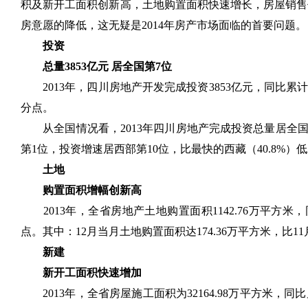
积及新开工面积创新高，土地购置面积快速增长，房屋销售
房意愿的降低，这无疑是2014年房产市场面临的首要问题。
投资
总量3853亿元 居全国第7位
2013年，四川房地产开发完成投资3853亿元，同比累计增长
分点。
从全国情况看，2013年四川房地产完成投资总量居全国第
第1位，投资增速居西部第10位，比最快的西藏（40.8%）低2
土地
购置面积增幅创新高
2013年，全省房地产土地购置面积1142.76万平方米，同
点。其中：12月当月土地购置面积达174.36万平方米，比11
新建
新开工面积快速增加
2013年，全省房屋施工面积为32164.98万平方米，同比