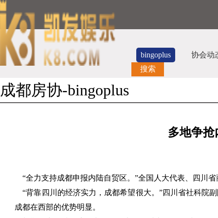
bingoplus
协会动
搜索
成都房协-bingoplus
多地争抢
“全力支持成都申报内陆自贸区。”全国人大代表、四川省
“背靠四川的经济实力，成都希望很大。”四川省社科院副
成都在西部的优势明显。