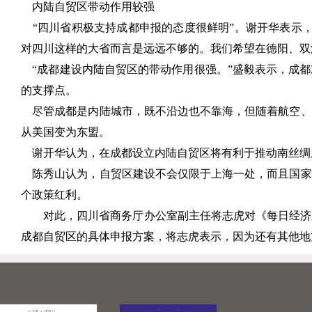
内陆自贸区带动作用较强
“四川省积极支持成都申报的态度很鲜明”。谢开华表示，
对四川这样的大省而言是远远不够的。我们希望在德阳、双
“成都建设内陆自贸区的带动作用很强。”盛毅表示，成都
的支撑点。
尽管成都是内陆城市，既不沿边也不靠海，但随着航空、
从美国变为东盟。
谢开华认为，在成都设立内陆自贸区将有利于推动南丝绸
陈秀山认为，自贸区建设不会仅限于上海一处，而且国家
个政策红利。
对此，四川省商务厅办公室副主任将志虎对《每日经济
成都自贸区的具体申报方案，将志虎表示，因为还有其他地