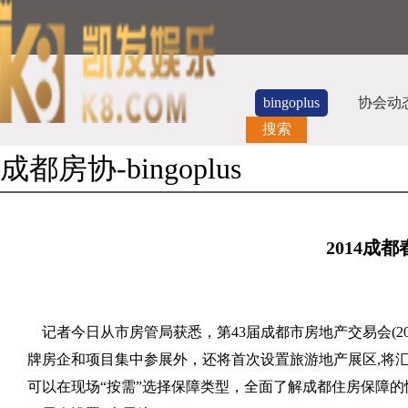
bingoplus
协会动
搜索
成都房协-bingoplus
2014成
记者今日从市房管局获悉，第43届成都市房地产交易会(20
牌房企和项目集中参展外，还将首次设置旅游地产展区,将
可以在现场“按需”选择保障类型，全面了解成都住房保障的