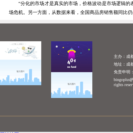
“分化的市场才是真实的市场，价格波动是市场逻辑的
场危机。另一方面，从数据来看，全国商品房销售额同比仍
主办：成
地址：成
免责申明
bingopl
rights rese