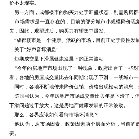
价不太现实。
另一方面，成都楼市的购买力处于旺盛状态，刚需购房群
市场需求是一直存在的，目前的部分城市小规模降价现象
失，因此，观望过后，购买力有望集中爆发。
“成都楼市是一个健康、活跃的市场，目前正处于良性发展
关于“好声音坏消息”
短期成交量下滑属健康发展下的正常波动
“今年的房地产市场出现了一种现象，政府出台了一些对市
看，各地的房屋成交量比去年同期出现了下滑，一线城市一
同时，各地不断地传来降价促销、价格出现松动的消息，
陈国强认为，今年房地产市场成交量比去年是下滑了，但是跟
下滑问题过于放大，这是房地产健康发展的正常波动。
那么，各界应该如何看待市场坏消息？
他认为，从市场因素、政策因素两个层面分析，当前的政
要。