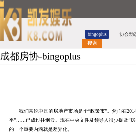
bingoplus
协会动
搜索
成都房协-bingoplus
我们常说中国的房地产市场是个“政策市”。然而在201
平”……已成过往烟云。现在中央文件及领导人很少提及“房
的一个重要内涵就是差异化。