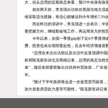
大，但从总理的近期表态来看，预计中央保有政
就在两天前，李克强出访前在英国当地主流
候采取适当措施，有信心能够达到今年增长
7.5%
而在昨日的演讲中，李克强进一步表示，中
要把握方向，继续勤奋地工作，再运用东方的智
今年以来，全国一季度
gdp
创下近
6
个季度增
费、投资也未出现明显起色，在去年经济增速基
“总理在本次出访前以及出访中反复强调中
析师陈克新告诉北京商报记者，总理的表态当然
条”，随后各部委密集出台扶持外贸政策，广东省
长。
“预计下半年政府将会进一步放宽货币政策
加大首套房贷款力度等可能性。”陈克新告诉记者