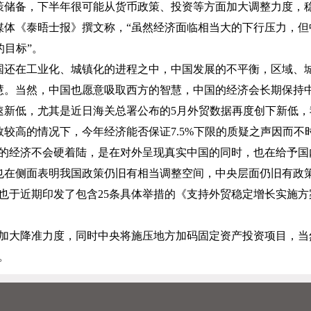
策储备，下半年很可能从货币政策、投资等方面加大调整力度，
媒体《泰晤士报》撰文称，“虽然经济面临相当大的下行压力，但
的目标”。
国还在工业化、城镇化的进程之中，中国发展的不平衡，区域、
慧。当然，中国也愿意吸取西方的智慧，中国的经济会长期保持
速新低，尤其是近日海关总署公布的
5
月外贸数据再度创下新低，
数较高的情况下，今年经济能否保证
7.5%
下限的质疑之声因而不
国的经济不会硬着陆，是在对外呈现真实中国的同时，也在给予国
也在侧面表明我国政策仍旧有相当调整空间，中央层面仍旧有政策
也于近期印发了包含
25
条具体举措的《支持外贸稳定增长实施方
，加大降准力度，同时中央将施压地方加码固定资产投资项目，当
。