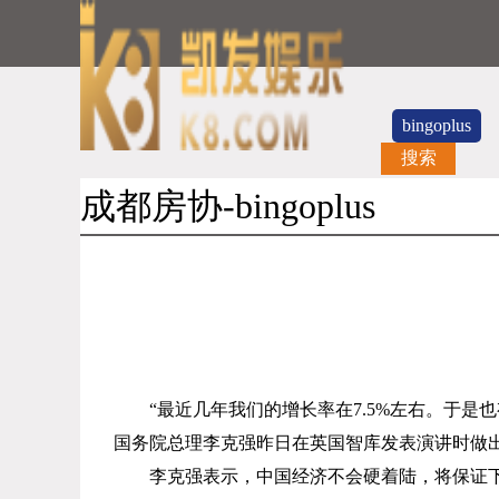
bingoplus
搜索
成都房协-bingoplus
“最近几年我们的增长率在
7.5%
左右。于是也
国务院总理李克强昨日在英国智库发表演讲时做
李克强表示，中国经济不会硬着陆，将保证