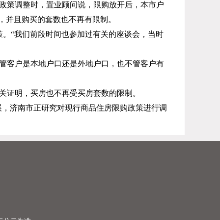
政策调整时，置业顾问说，限购放开后，本市户
，并且购买的套数也不再有限制。
策。“我们前段时间也参加过有关的座谈会，当时
管客户是本地户口还是外地户口，也不管客户有
关证明，买房也不再受买房套数的限制。
定发展，济南市正研究对现行商品住房限购政策进行调