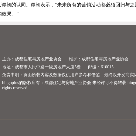
人谭朝的认同。谭朝表示，“未来所有的营销活动都必须回归与之
效果。”
主办：成都住宅与房地产业协会
维护：成都住宅与房地产业协会
地址：成都市人民中路一段房地产大厦5楼
邮编：610015
免责申明：页面所载内容及数据仅供用户参考和借鉴，最终以开发商实
bingoplus的版权所有：成都住宅与房地产业协会 未经许可不得转载 bingoplus copyr
rights reserved