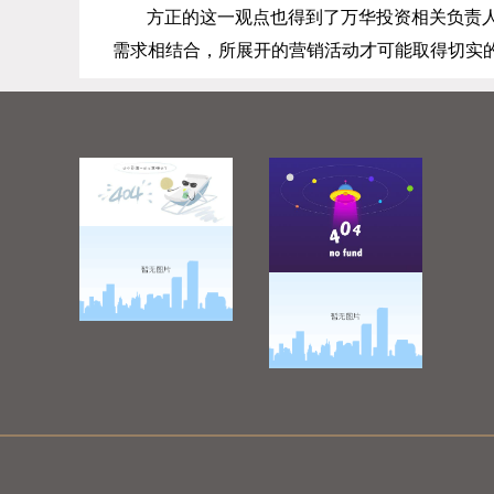
方正的这一观点也得到了万华投资相关负责
需求相结合，所展开的营销活动才可能取得切实的