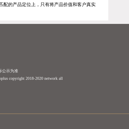
匹配的产品定位上，只有将产品价值和客户真实
际公示为准
ight 2018-2020 network all