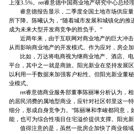
上涨
3.5%
。
ret
睿意德中国商业地产研究中心总经
睿意德报告显示，二季度全国土地市场供应量
所下降。陈曦认为，“随着城市发展和城镇化的推
成为未来大型开发商竞争的胜负手。”
近两年来，由于互联网对商业地产的巨大冲击
从而影响商业地产的开发模式。作为应对，房企加
比如，万达将电商视为继商业地产、酒店、电
平台，其中之一就是商旅。阳光新业在坚持发展区
以利用一手数据来加强客户粘性。但阳光新业董秘
业模式。
ret
睿意德商业服务部董事陈丽琳分析认为，相
的居民消费的属地型商业，应针对社区邻里这一特
细分，形成自身竞争力。”陈丽琳和李峻都同意，
能，也可为综合性项目住宅溢价提供支撑。阳光新
值得注意的是，虽然一批房企加快了商业领域