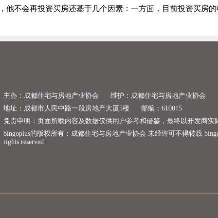
示，他不会再投资买房还基于几个因素：一方面，目前投资买房的
。
主办：成都住宅与房地产业协会
维护：成都住宅与房地产业协会
地址：成都市人民中路一段房地产大厦5楼
邮编：610015
免责申明：页面所载内容及数据仅供用户参考和借鉴，最终以开发商实
bingoplus的版权所有：成都住宅与房地产业协会 未经许可不得转载 bingoplus copyr
rights reserved