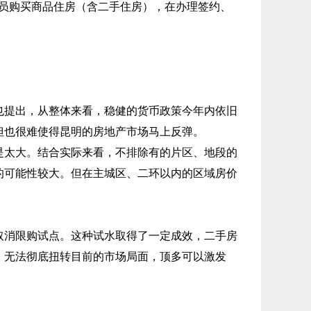
员购买商品住房（含二手住房），在办理签约、
也提出，从整体来看，稳健的货币政策今年内依旧
但也很难使得昆明的房地产市场马上反弹。
是太大。结合实际来看，不排除有的片区、地段的
的可能性较大。但在主城区、二环以内的区域房价
取消限购试点。这种试水取得了一定成效，二手房
，无法彻底扭转目前的市场局面，顶多可以激发