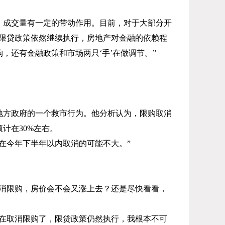
、成交量有一定的带动作用。目前，对于大部分开
限贷政策依然继续执行，房地产对金融的依赖程
还有金融政策和市场两只‘手’在做调节。”
地方政府的一个救市行为。他分析认为，限购取消
预计在
30%
左右。
在今年下半年以内取消的可能不大。”
消限购，房价会不会又涨上去？还是尽快看看，
在取消限购了，限贷政策仍然执行，我根本不可