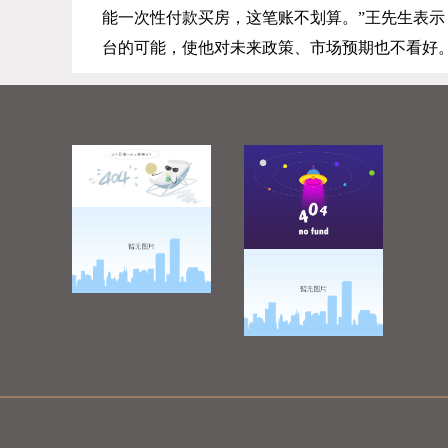
能一次性付款买房，这笔账不划算。”王先生表
台的可能，使他对未来政策、市场预期也不看好