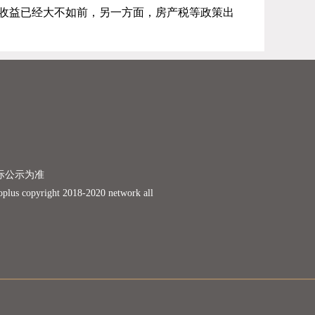
收益已经大不如前，另一方面，房产税等政策出
际公示为准
ight 2018-2020 network all