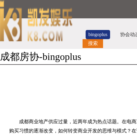
bingoplus
协会动
搜索
成都房协-bingoplus
成都商业地产供应过量，近两年成为热点话题。在电商
购买习惯的逐渐改变，如何转变商业开发的思维与模式？在