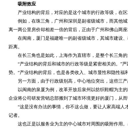
吸附效应
产业结构的背后，对应的是这个城市的行政等级，在区
例如，在珠三角，广州和深圳是副省级城市，而其他城
离一两公里房价却相差一倍的背后，正由于广州和佛山两座
在闽南，厦门是福建唯一的副省级城市，其城市建设、
距离。
在长三角也是如此，上海作为直辖市，是整个长三角的
“产业结构的背后和城市的行政等级是紧密相关的。”
势。“产业结构的背后，也是各类收入、城市显性和隐性福
另一方面，由于行政级别高，中心地位突出，这些三产
以闽南的泉厦为例，改革开放后泉州以纺织鞋帽为主的
企业将公司研发营销总部搬到了城市环境更好的厦门，从而
“这是没有办法的事情，你不这么做，要让人家高端人
记者。
这也正是以服务业为主的中心城市对周围的吸附作用。