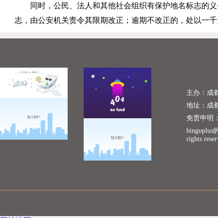
同时，公民、法人和其他社会组织有保护地名标志的义
志，由公安机关责令其限期改正；逾期不改正的，处以一千
主办：成
地址：成
免责申明
bingopl
rights rese