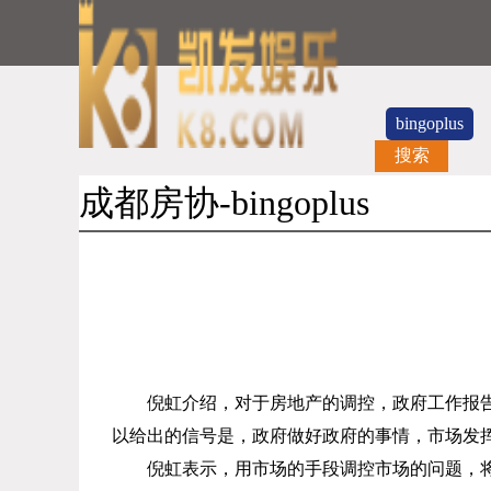
bingoplus
搜索
成都房协-bingoplus
倪虹介绍，对于房地产的调控，政府工作报
以给出的信号是，政府做好政府的事情，市场发
倪虹表示，用市场的手段调控市场的问题，