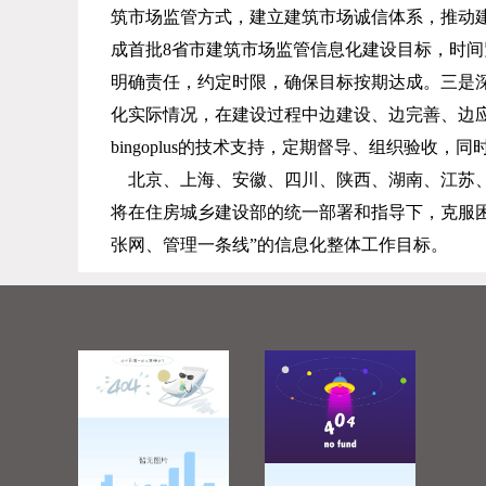
筑市场监管方式，建立建筑市场诚信体系，推动
成首批
8
省市建筑市场监管信息化建设目标，时间
明确责任，约定时限，确保目标按期达成。三是
化实际情况，在建设过程中边建设、边完善、边
bingoplus的技术支持，定期督导、组织验收
北京、上海、安徽、四川、陕西、湖南、江苏
将在住房城乡建设部的统一部署和指导下，克服
张网、管理一条线”的信息化整体工作目标。