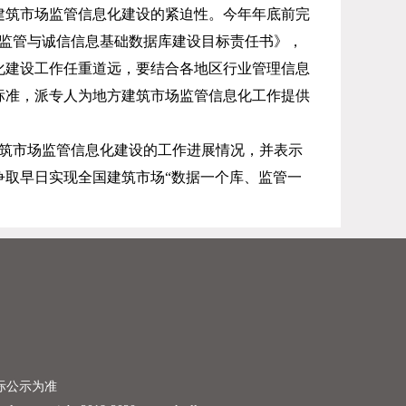
建筑市场监管信息化建设的紧迫性。今年年底前完
监管与诚信信息基础数据库建设目标责任书》，
化建设工作任重道远，要结合各地区行业管理信息
标准，派专人为地方建筑市场监管信息化工作提供
筑市场监管信息化建设的工作进展情况，并表示
取早日实现全国建筑市场“数据一个库、监管一
际公示为准