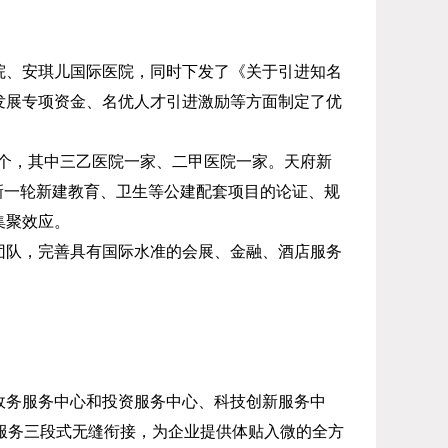
院、安琪儿国际医院，同时下发了《关于引进知名
发展专项资金、名优人才引进激励等方面制定了优
个，其中三乙医院一家、二甲医院一家。天府新
新一轮新建教育、卫生等公建配套项目的论证、规
集聚效应。
团队，完善具有国际水准的会展、金融、酒店服务
政务服务中心和投资服务中心、科技创新服务中
服务三段式无缝衔接，为企业提供体贴入微的全方