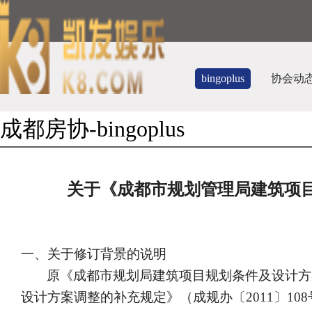
bingoplus
协会动
成都房协-bingoplus
关于《成都市规划管理局建筑项目
一、关于修订背景的说明
原《成都市规划局建筑项目规划条件及设计方
设计方案调整的补充规定》（成规办〔
2011
〕
108