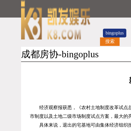
bingoplus
搜索
成都房协-bingoplus
经济观察报获悉，《农村土地制度改革试点
市制度以及土地二级市场制度试点方案，最大的
具体来说，退出的宅基地可由集体经济组织