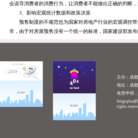
会误导消费者的消费行为，让消费者不能做出正确的判断，
3
、影响宏观统计数据和政策决策
预售制度的不规范也为国家对房地产行业的宏观调控带
市，由于对房屋预售没有一个统一的标准，国家建设部发布
主办：成
地址：成
免责申明
bingoplu
rights reser