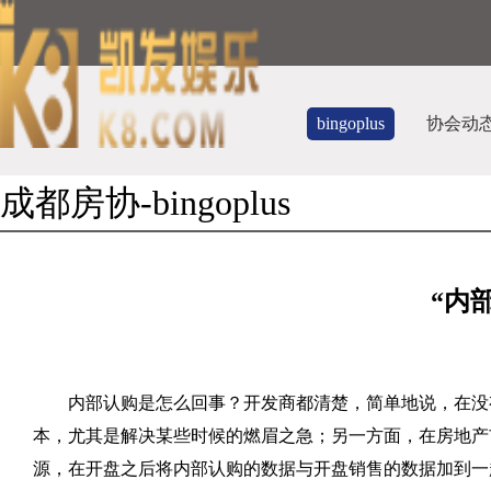
bingoplus
协会动
成都房协-bingoplus
“内
内部认购是怎么回事？开发商都清楚，简单地说，在没
本，尤其是解决某些时候的燃眉之急；另一方面，在房地产
源，在开盘之后将内部认购的数据与开盘销售的数据加到一