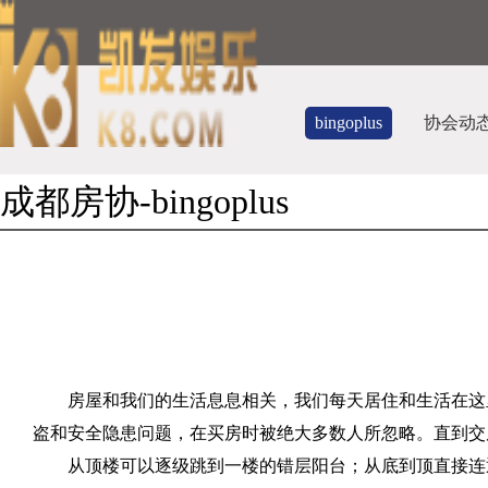
bingoplus
协会动
成都房协-bingoplus
房屋和我们的生活息息相关，我们每天居住和生活在这
盗和安全隐患问题，在买房时被绝大多数人所忽略。直到交
从顶楼可以逐级跳到一楼的错层阳台；从底到顶直接连