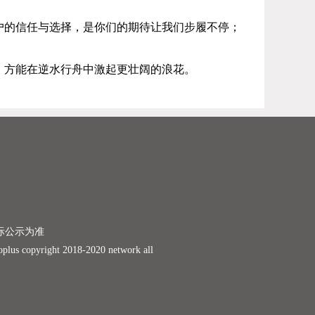
户的信任与选择，是你们的期待让我们步履不停；
，方能在逆水行舟中激起更壮阔的浪花。
。
际公示为准
ight 2018-2020 network all