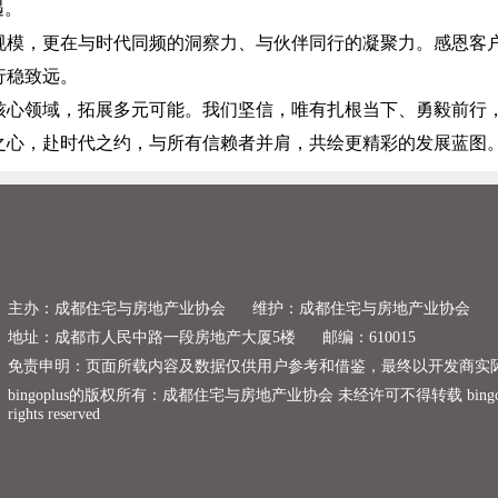
遇。
规模，更在与时代同频的洞察力、与伙伴同行的凝聚力。感恩客
行稳致远。
核心领域，拓展多元可能。我们坚信，唯有扎根当下、勇毅前行
之心，赴时代之约，与所有信赖者并肩，共绘更精彩的发展蓝图
主办：成都住宅与房地产业协会
维护：成都住宅与房地产业协会
地址：成都市人民中路一段房地产大厦5楼
邮编：610015
免责申明：页面所载内容及数据仅供用户参考和借鉴，最终以开发商实
bingoplus的版权所有：成都住宅与房地产业协会 未经许可不得转载 bingoplus copyr
rights reserved