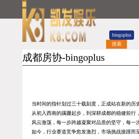
bingoplus
搜索
成都房协-bingoplus
当时间的指针划过三十载刻度，正成站在新的历
从初入西南的蹒跚起步，到深耕成都的稳健前行
风云激荡，每一步跨越凝聚对品质的坚守，每一
如今，行业赛道竞争愈发激烈，市场挑战接踵而