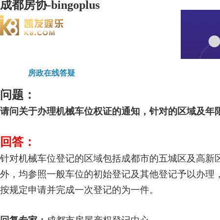
成都房协-bingoplus
房政在线答疑
问题：
请问关于办理机械车位权证的通知，针对的区域及年
回答：
针对机械车位登记的区域包括成都市的五城区及高新
外，均参照一般车位的初始登记及其他登记予以办理，缴
按规定申请并完成一次登记的为一件。
关于bingoplus
协会章程
入会申请
联系bingoplus
bingoplus
协会动态
bingoplus的公告
宜居成都
会员之窗
党建风采
搜索