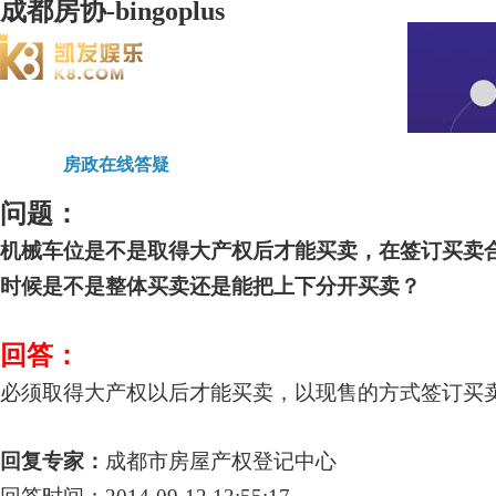
成都房协-bingoplus
房政在线答疑
问题：
机械车位是不是取得大产权后才能买卖，在签订买卖
时候是不是整体买卖还是能把上下分开买卖？
回答：
必须取得大产权以后才能买卖，以现售的方式签订买
关于bingoplus
协会章程
入会申请
联系bingoplus
bingoplus
协会动态
bingoplus的公告
宜居成都
会员之窗
党建风采
回复专家：
成都市房屋产权登记中心
搜索